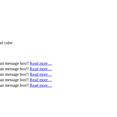
nd color
 an message box!!
Read more…
 an message box!!
Read more…
 an message box!!
Read more…
 an message box!!
Read more…
 an message box!!
Read more…